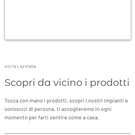
VISITA L'AZIENDA
Scopri da vicino i prodotti
Tocca con mano i prodotti, scopri i nostri impianti e
conoscici di persona, ti accoglieremo in ogni
momento per farti sentire come a casa.