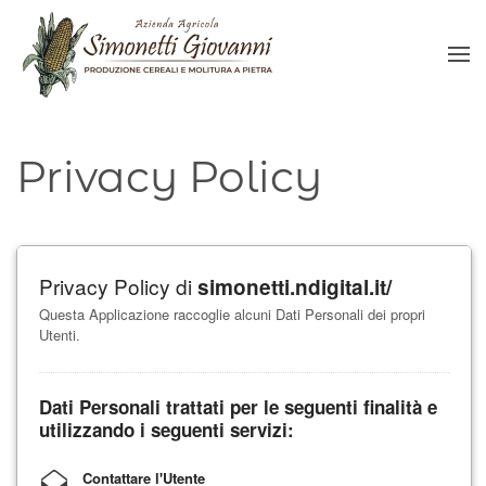
Skip to main content
Privacy Policy